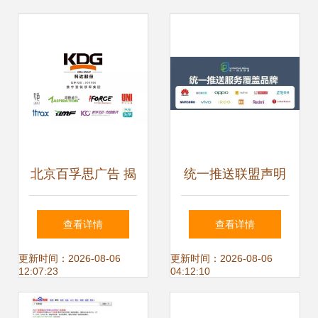
案
艺科技
北京百孚思广告 揭
统一推送联盟声明
秘耶盟广告联盟合
发布 手机垃圾广告
查看详情
查看详情
作模式与市场机遇
真的能减少吗？我
更新时间：2026-08-06
更新时间：2026-08-06
12:07:23
04:12:10
看未必！耶盟广告