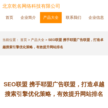
北京乾名网络科技有限公司
首页
企业简介
产品大全
联系我们
企业信息
当前位置：
首页
>
产品大全
>
SEO联盟 携手耶盟广告联盟，打造卓
越搜索引擎优化策略，有效提升网站排名
SEO联盟 携手耶盟广告联盟，打造卓越
搜索引擎优化策略，有效提升网站排名