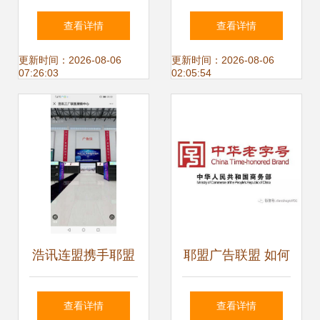
谱吗？- 从网站营
上升的四川刚毅 耶
查看详情
查看详情
销角度解析耶盟广
盟广告联盟
更新时间：2026-08-06
更新时间：2026-08-06
07:26:03
02:05:54
告联盟
浩讯连盟携手耶盟
耶盟广告联盟 如何
广告联盟 数字广告
通过文案打造产品
查看详情
查看详情