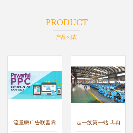
PRODUCT
产品列表
流量赚广告联盟靠
走一线第一站 冉冉