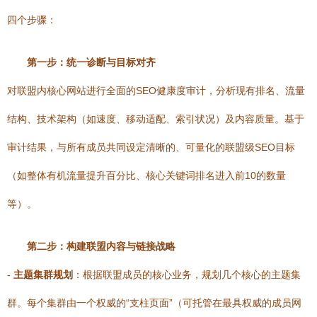
四个步骤：
第一步：统一诊断与目标对齐
对联盟内核心网站进行全面的SEO健康度审计，分析现有排名、流量
结构、技术架构（如速度、移动适配、索引状况）及内容质量。基于
审计结果，与所有成员共同设定清晰的、可量化的联盟级SEO目标
（如整体有机流量提升百分比、核心关键词排名进入前10的数量
等）。
第二步：构建联盟内容与链接战略
-
主题集群规划
：根据联盟成员的核心业务，规划几个核心的主题集
群。每个集群由一个权威的“支柱页面”（可托管在最具权威的成员网