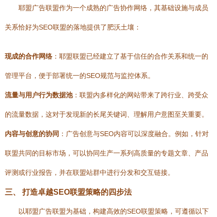
耶盟广告联盟作为一个成熟的广告协作网络，其基础设施与成员
关系恰好为SEO联盟的落地提供了肥沃土壤：
现成的合作网络
：耶盟联盟已经建立了基于信任的合作关系和统一的
管理平台，便于部署统一的SEO规范与监控体系。
流量与用户行为数据池
：联盟内多样化的网站带来了跨行业、跨受众
的流量数据，这对于发现新的长尾关键词、理解用户意图至关重要。
内容与创意的协同
：广告创意与SEO内容可以深度融合。例如，针对
联盟共同的目标市场，可以协同生产一系列高质量的专题文章、产品
评测或行业报告，并在联盟站群中进行分发和交互链接。
三、 打造卓越SEO联盟策略的四步法
以耶盟广告联盟为基础，构建高效的SEO联盟策略，可遵循以下