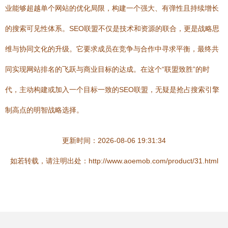
业能够超越单个网站的优化局限，构建一个强大、有弹性且持续增长
的搜索可见性体系。SEO联盟不仅是技术和资源的联合，更是战略思
维与协同文化的升级。它要求成员在竞争与合作中寻求平衡，最终共
同实现网站排名的飞跃与商业目标的达成。在这个“联盟致胜”的时
代，主动构建或加入一个目标一致的SEO联盟，无疑是抢占搜索引擎
制高点的明智战略选择。
更新时间：2026-08-06 19:31:34
如若转载，请注明出处：http://www.aoemob.com/product/31.html