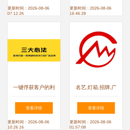
新生态的创新合作
信任感
更新时间：2026-08-06
更新时间：2026-08-06
07:12:26
16:46:28
一键俘获客户的利
名艺,灯箱,招牌,广
器 如何打造绝对杀
告灯箱,电子产品,
查看详情
查看详情
伤力的产品广告文
工厂,厂商 杭州名
更新时间：2026-08-06
更新时间：2026-08-06
10:26:16
01:57:08