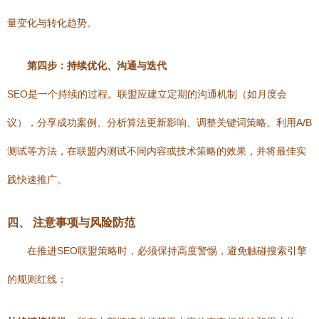
量变化与转化趋势。
第四步：持续优化、沟通与迭代
SEO是一个持续的过程。联盟应建立定期的沟通机制（如月度会
议），分享成功案例、分析算法更新影响、调整关键词策略。利用A/B
测试等方法，在联盟内测试不同内容或技术策略的效果，并将最佳实
践快速推广。
四、 注意事项与风险防范
在推进SEO联盟策略时，必须保持高度警惕，避免触碰搜索引擎
的规则红线：