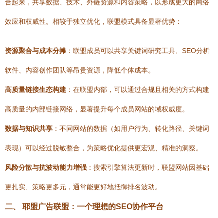
合起来，共享数据、技术、外链资源和内容策略，以形成更大的网络
效应和权威性。相较于独立优化，联盟模式具备显著优势：
资源聚合与成本分摊
：联盟成员可以共享关键词研究工具、SEO分析
软件、内容创作团队等昂贵资源，降低个体成本。
高质量链接生态构建
：在联盟内部，可以通过合规且相关的方式构建
高质量的内部链接网络，显著提升每个成员网站的域权威度。
数据与知识共享
：不同网站的数据（如用户行为、转化路径、关键词
表现）可以经过脱敏整合，为策略优化提供更宏观、精准的洞察。
风险分散与抗波动能力增强
：搜索引擎算法更新时，联盟网站因基础
更扎实、策略更多元，通常能更好地抵御排名波动。
二、 耶盟广告联盟：一个理想的SEO协作平台