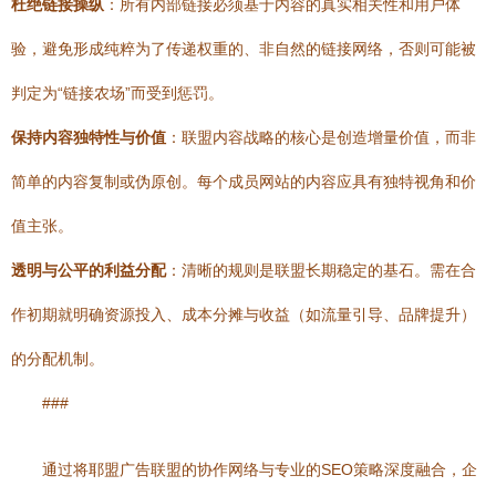
杜绝链接操纵
：所有内部链接必须基于内容的真实相关性和用户体
验，避免形成纯粹为了传递权重的、非自然的链接网络，否则可能被
判定为“链接农场”而受到惩罚。
保持内容独特性与价值
：联盟内容战略的核心是创造增量价值，而非
简单的内容复制或伪原创。每个成员网站的内容应具有独特视角和价
值主张。
透明与公平的利益分配
：清晰的规则是联盟长期稳定的基石。需在合
作初期就明确资源投入、成本分摊与收益（如流量引导、品牌提升）
的分配机制。
###
通过将耶盟广告联盟的协作网络与专业的SEO策略深度融合，企