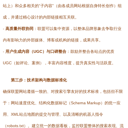
站上）和众多相关的“子内容”（由各成员网站根据自身特长创作）组
成，并通过精心设计的内部链接相互关联。
-
高质量外联协同
：联盟可以集中资源，以整体品牌形象去争取行业
内有影响力的外部媒体、博客或机构的链接，成果共享。
-
用户生成内容（UGC）与口碑整合
：鼓励并整合各站点的优质
UGC（如评论、案例），丰富内容维度，提升真实性与活跃度。
第三步：技术架构与数据标准化
确保联盟网站遵循一致的、对搜索引擎友好的技术标准，包括但不限
于：网站速度优化、结构化数据标记（Schema Markup）的统一应
用、XML站点地图的提交与管理、以及清晰的机器人指令
（robots.txt）。建立统一的数据看板，监控联盟整体的搜索表现、流