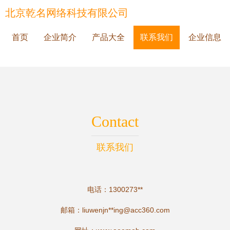
北京乾名网络科技有限公司
首页
企业简介
产品大全
联系我们
企业信息
Contact
联系我们
电话：1300273**
邮箱：liuwenjn**
ing@acc360.com